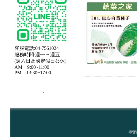
客服電話:04-7561024
服務時間:週一 ~ 週五
(週六日及國定假日公休)
AM 9:00~11:00
PM 13:30~17:00
．
專營